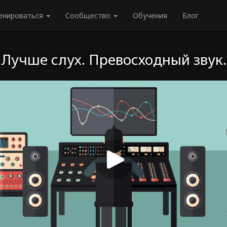
енироваться
Сообщество
Обучения
Блог
Лучше слух. Превосходный звук.