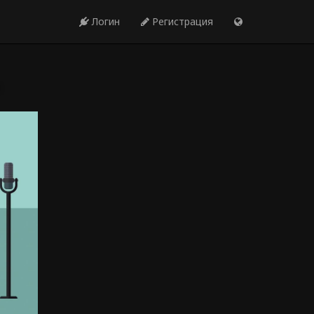
Логин
Регистрация