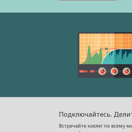
Подключайтесь. Делит
Встречайте коллег по всему м