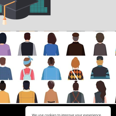
We use cookies to improve your experience.