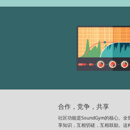
合作，竞争，共享
社区功能是SoundGym的核心
享知识，互相切磋，互相鼓励。这