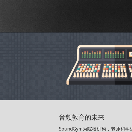
音频教育的未来
SoundGym为院校机构，老师