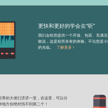
更快和更好的学会去“听”
我们会给您提供一个开放、包容、充满活
敢说，这是前所未有的体验。不论您是小白
的光临。
了解更多
。全世界的大佬们济济一堂，在这里，可以分
种地方你绝对找不到第二个！