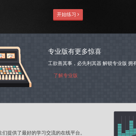
开始练习
专业版有更多惊喜
工欲善其事，必先利其器 解锁专业版 
了解专业版
和学生们提供了最好的学习交流的在线平台。