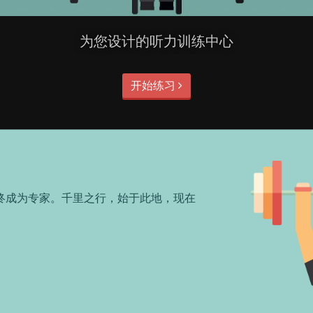
为您设计的听力训练中心
开始练习
终成为专家。千里之行，始于此地，现在