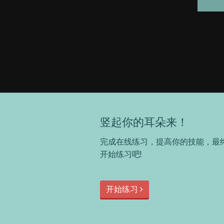
竖起你的耳朵来！
完成在线练习，提高你的技能，最
开始练习吧!
开始练习