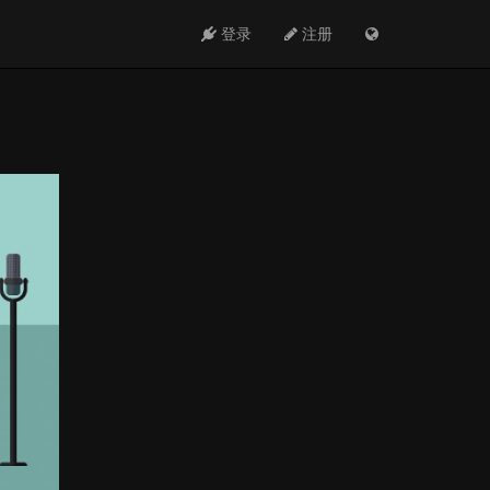
登录
注册