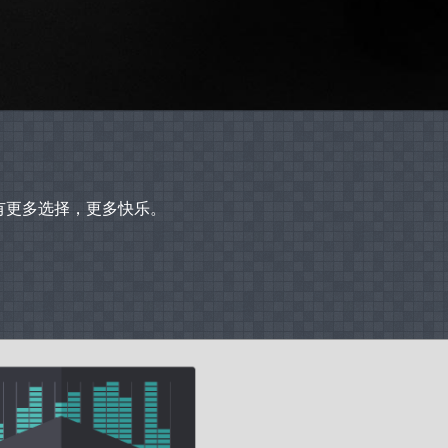
拥有更多选择，更多快乐。