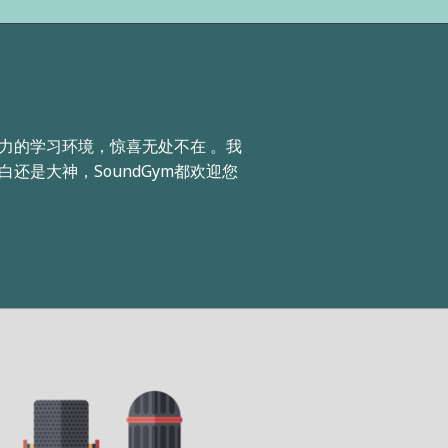
力的学习环境，惊喜无处不在 。我
还是大神，SoundGym都欢迎您