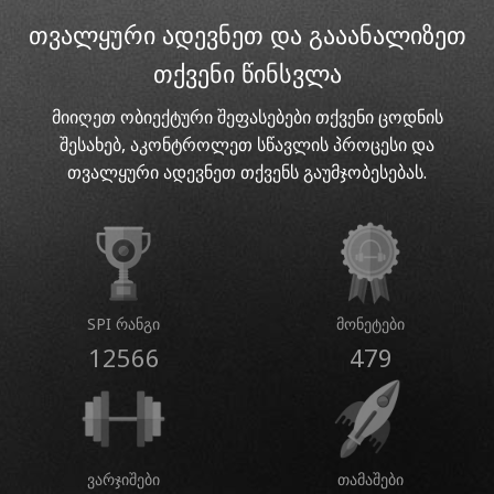
თვალყური ადევნეთ და გააანალიზეთ
თქვენი წინსვლა
მიიღეთ ობიექტური შეფასებები თქვენი ცოდნის
შესახებ, აკონტროლეთ სწავლის პროცესი და
თვალყური ადევნეთ თქვენს გაუმჯობესებას.
SPI რანგი
მონეტები
12566
479
ვარჯიშები
თამაშები