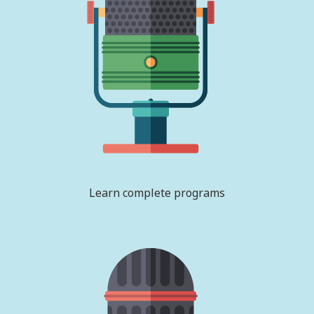
Learn complete programs