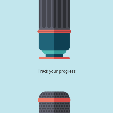
Track your progress