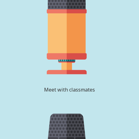
Meet with classmates