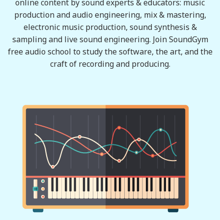
online content by sound experts & educators: music
production and audio engineering, mix & mastering,
electronic music production, sound synthesis &
sampling and live sound engineering. Join SoundGym
free audio school to study the software, the art, and the
craft of recording and producing.