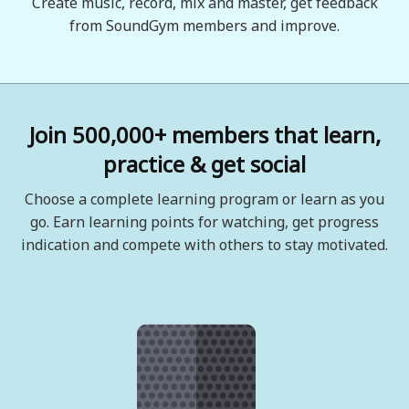
Create music, record, mix and master, get feedback
from SoundGym members and improve.
Join 500,000+ members that learn,
practice & get social
Choose a complete learning program or learn as you
go. Earn learning points for watching, get progress
indication and compete with others to stay motivated.