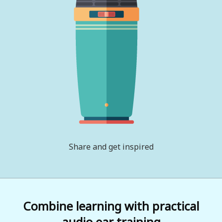
Share and get inspired
Combine learning with practical
audio ear training