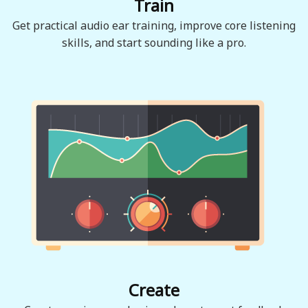
Train
Get practical audio ear training, improve core listening
skills, and start sounding like a pro.
Create