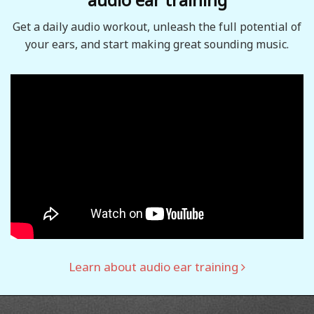
Get a daily audio workout, unleash the full potential of
your ears, and start making great sounding music.
Learn about audio ear training