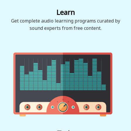
Learn
Get complete audio learning programs curated by
sound experts from free content.