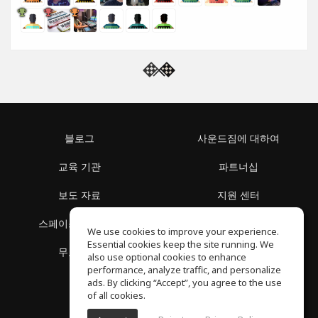
블로그
사운드짐에 대하여
교육 기관
파트너십
보도 자료
지원 센터
스페이스 둘러보기
이용 약관
We use cookies to improve your experience.
Essential cookies keep the site running. We
무료 학습
개인정보 보호정책
also use optional cookies to enhance
performance, analyze traffic, and personalize
ads. By clicking “Accept”, you agree to the use
of all cookies.