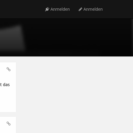
Anmelden
Anmelden
t das