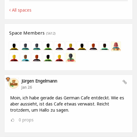
All spaces
Space Members
(5612)
Jürgen Engelmann
Jan 26
Moin, ich habe gerade das German Cafe entdeckt. Wie es
aber aussieht, ist das Cafe etwas verwaist. Reicht
trotzdem, um Hallo zu sagen.
0
props