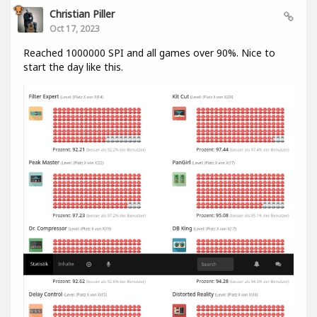
Christian Piller
Oct 17, 2023
Reached 1000000 SPI and all games over 90%. Nice to
start the day like this.