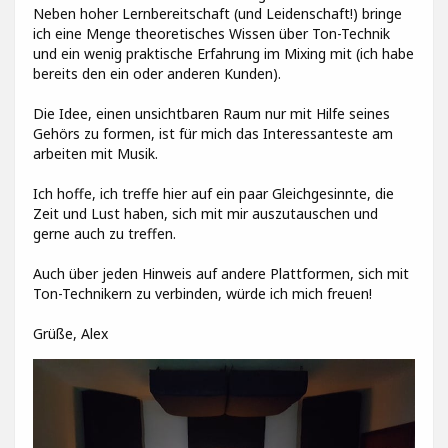
Neben hoher Lernbereitschaft (und Leidenschaft!) bringe
ich eine Menge theoretisches Wissen über Ton-Technik
und ein wenig praktische Erfahrung im Mixing mit (ich habe
bereits den ein oder anderen Kunden).
Die Idee, einen unsichtbaren Raum nur mit Hilfe seines
Gehörs zu formen, ist für mich das Interessanteste am
arbeiten mit Musik.
Ich hoffe, ich treffe hier auf ein paar Gleichgesinnte, die
Zeit und Lust haben, sich mit mir auszutauschen und
gerne auch zu treffen.
Auch über jeden Hinweis auf andere Plattformen, sich mit
Ton-Technikern zu verbinden, würde ich mich freuen!
Grüße, Alex