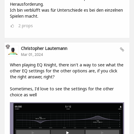
Herausforderung.
Ich bin verblüfft was für Unterschiede es bei den einzelnen
Spielen macht.
2
props
Christopher Lautemann
Mar 01, 2024
When playing EQ Knight, there isn't a way to see what the
other EQ settings for the other options are, if you click
the right answer, right?
Sometimes, I'd love to see the settings for the other
choice as well