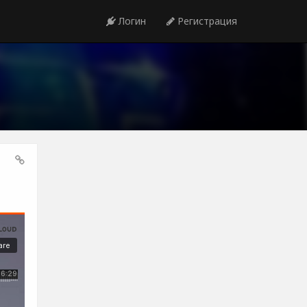
Логин
Регистрация