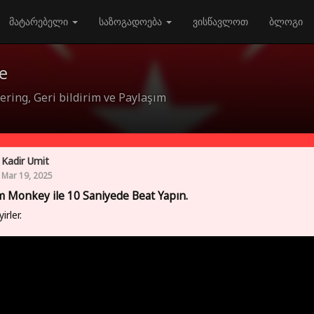
მატარებელი
საზოგადოება
ვისწავლოთ
ბლოგი
e
ring, Geri bildirim ve Paylaşım
Kadir Umit
Mar 19, 2025
 Monkey ile 10 Saniyede Beat Yapın.
yirler.