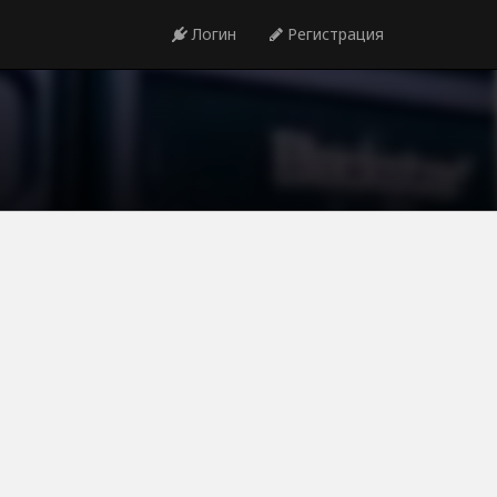
Логин
Регистрация