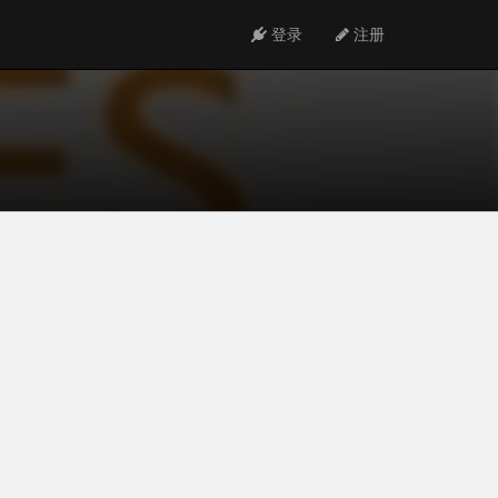
登录
注册