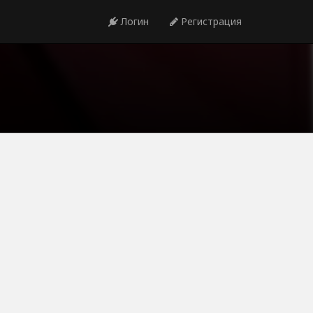
Логин
Регистрация