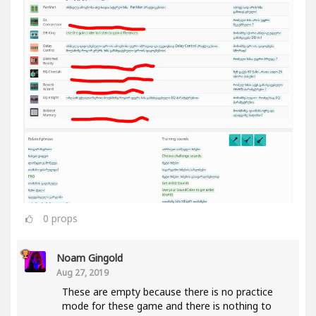
0
props
Noam Gingold
Aug 27, 2019
These are empty because there is no practice
mode for these game and there is nothing to