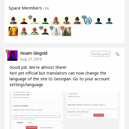
Space Members
(34)
Noam Gingold
Sticky post
Aug 27, 2019
Good job. We're almost there!
Not yet official but translators can now change the
language of the site to Georgian. Go to your account
settings/language