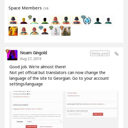
Space Members
(34)
Noam Gingold
Sticky post
Aug 27, 2019
Good job. We're almost there!
Not yet official but translators can now change the
language of the site to Georgian. Go to your account
settings/language