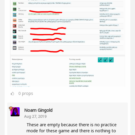
0
props
Noam Gingold
Aug 27, 2019
These are empty because there is no practice
mode for these game and there is nothing to