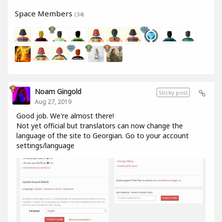
Space Members
(34)
Noam Gingold
Sticky post
Aug 27, 2019
Good job. We're almost there!
Not yet official but translators can now change the
language of the site to Georgian. Go to your account
settings/language