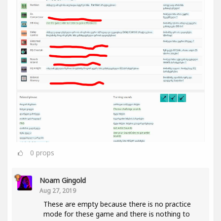
0
props
Noam Gingold
Aug 27, 2019
These are empty because there is no practice
mode for these game and there is nothing to