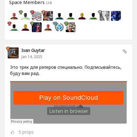
Space Members
(24)
Ivan Guytar
Jan 14, 2025
Это трек для рэперов специально. Подписывайтесь,
буду вам рад.
5
props