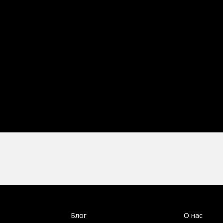
Блог
О нас