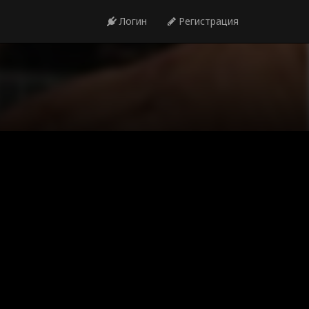
Логин
Регистрация