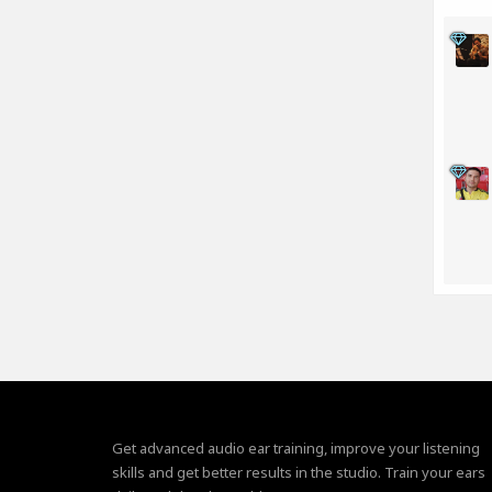
Get advanced audio ear training, improve your listening
skills and get better results in the studio. Train your ears