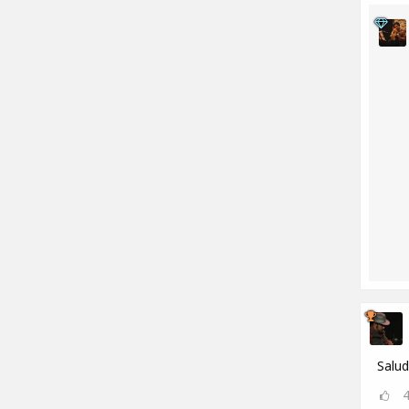
Salud