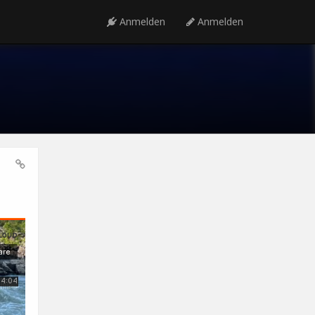
Anmelden
Anmelden