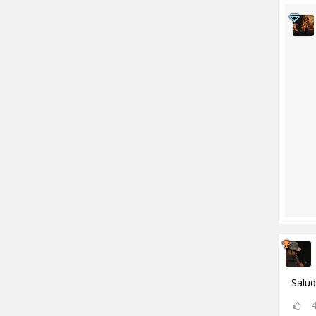
Salud