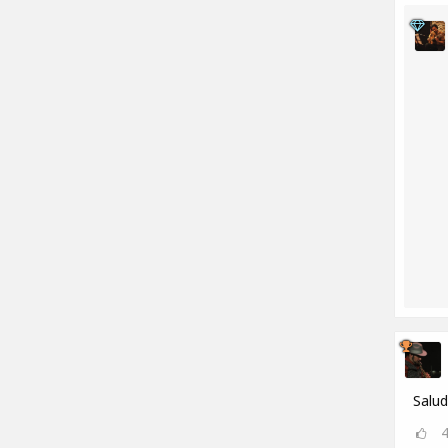
Salud