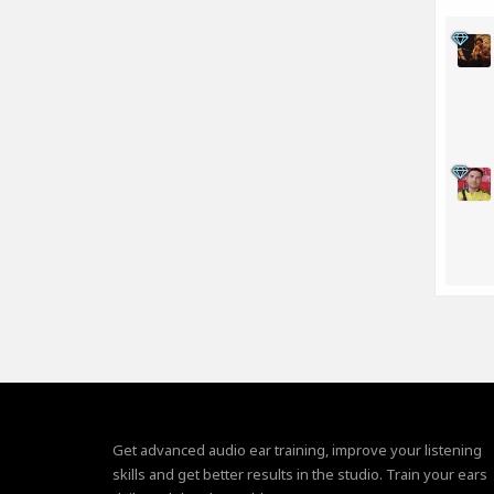
Get advanced audio ear training, improve your listening
skills and get better results in the studio. Train your ears