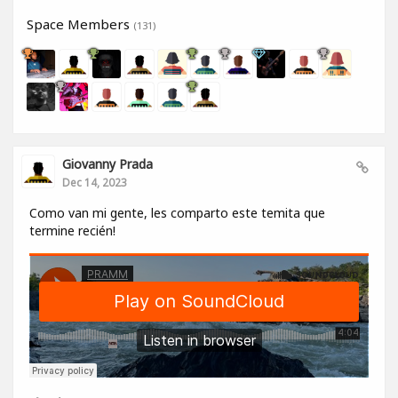
Space Members
(131)
Giovanny Prada
Dec 14, 2023
Como van mi gente, les comparto este temita que
termine recién!