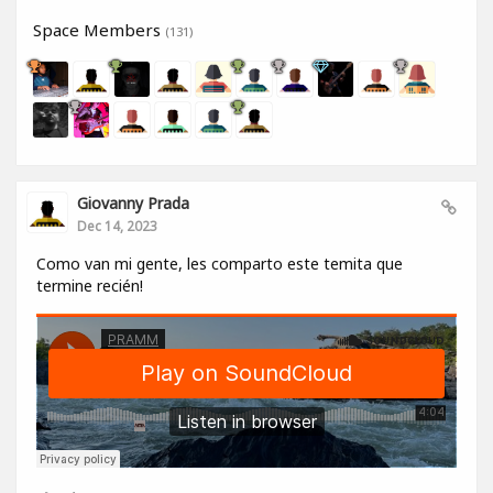
Space Members
(131)
Giovanny Prada
Dec 14, 2023
Como van mi gente, les comparto este temita que
termine recién!