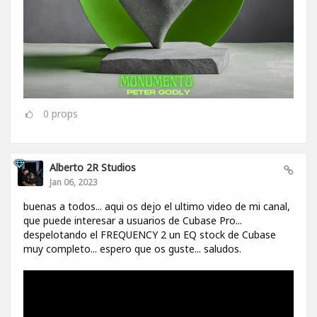
0
props
Alberto 2R Studios
Jan 06, 2023
buenas a todos... aqui os dejo el ultimo video de mi canal,
que puede interesar a usuarios de Cubase Pro...
despelotando el FREQUENCY 2 un EQ stock de Cubase
muy completo... espero que os guste... saludos.