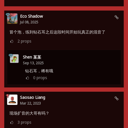
Eco Shadow
Jul 08, 2025
冒个泡，练到钻石耳之后这段时间开始玩真正的混音了
2
props
Shen 某某
Sep 13, 2025
钻石耳，稀有哦
0
props
Saosao Liang
Mar 22, 2023
现场扩音的大哥有吗？
3
props