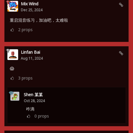
Mix Wind
Dec 25, 2024
重启混音练习，加油吧，太难啦
2
props
Linfan Bai
Aug 11, 2024
😱
3
props
Shen 某某
Oct 28, 2024
咋滴
0
props