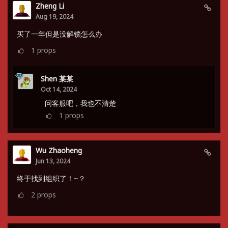
Zheng Li
Aug 19, 2024
买了一年但是没解锁怎么办
1
props
Shen 某某
Oct 14, 2024
问客服吧，我也不清楚
1
props
Wu Zhaoheng
Jun 13, 2024
终于找到组织了！~？
2
props