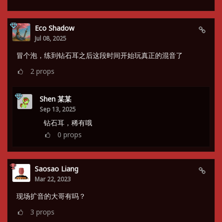
Eco Shadow
Jul 08, 2025
冒个泡，练到钻石耳之后这段时间开始玩真正的混音了
2
props
Shen 某某
Sep 13, 2025
钻石耳，稀有哦
0
props
Saosao Liang
Mar 22, 2023
现场扩音的大哥有吗？
3
props