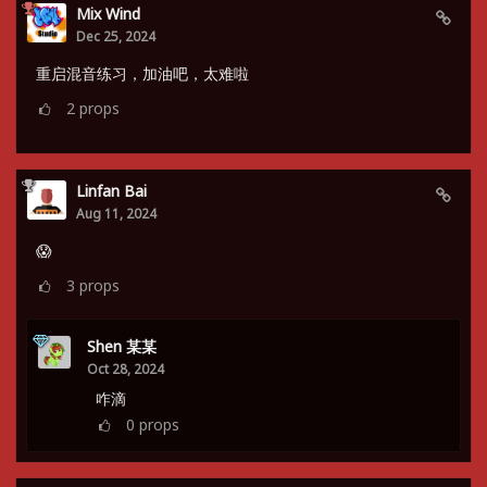
Mix Wind
Dec 25, 2024
重启混音练习，加油吧，太难啦
2
props
Linfan Bai
Aug 11, 2024
😱
3
props
Shen 某某
Oct 28, 2024
咋滴
0
props