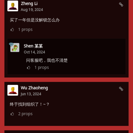
Zheng Li
Aug 19, 2024
买了一年但是没解锁怎么办
1
props
Shen 某某
Oct 14, 2024
问客服吧，我也不清楚
1
props
Wu Zhaoheng
Jun 13, 2024
终于找到组织了！~？
2
props