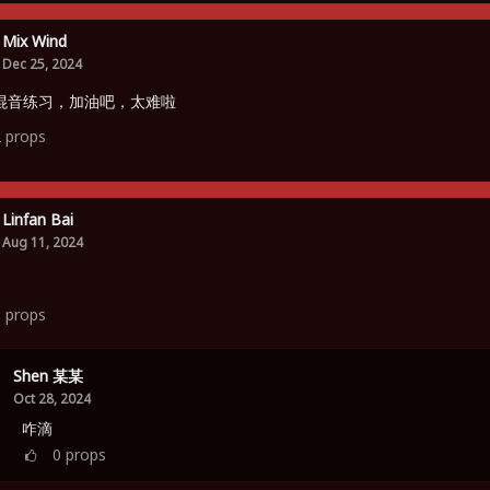
Mix Wind
Dec 25, 2024
混音练习，加油吧，太难啦
2
props
Linfan Bai
Aug 11, 2024
3
props
Shen 某某
Oct 28, 2024
咋滴
0
props