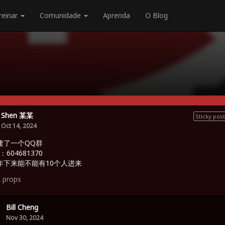
reinar
Comunidade
Aprenda
O Blog
Shen 某某
Sticky post
Oct 14, 2024
建了一个QQ群
：604681370
年下来能不能有10个人进来
2
props
Bill Cheng
Nov 30, 2024