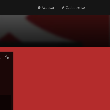
Acessar
Cadastre-se