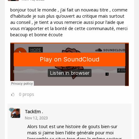
bonjour tout le monde , j'ai fait un nouveau titre , comme
d'habitude je suis plus qu'ouvert au critique mais surtout
au conseil , je tient a vous remercie aussi pour l'aide que
vous m'apporter et la bonté de cette communauté, merci
beacoup et bonne écoute
0
props
TackEm .
Nov 12, 2023
Alors tout est une histoire de gouts bien-sur
mais si j'aime bien l'idée générale pour moi
l'ensemble se situe trop dans le même secteur