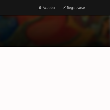
Acceder
Registrarse