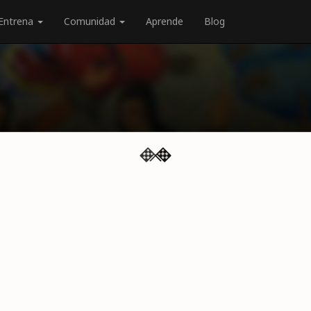
Entrena
Comunidad
Aprende
Blog