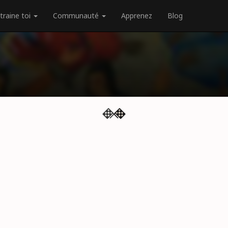
traine toi
Communauté
Apprenez
Blog