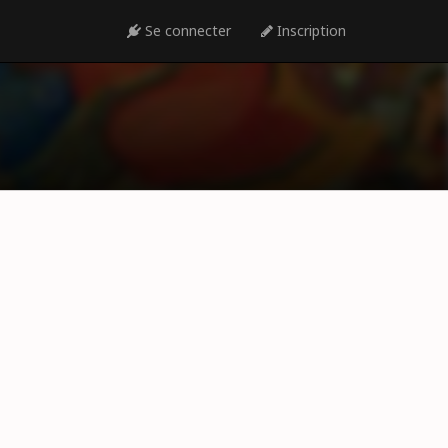
Se connecter
Inscription