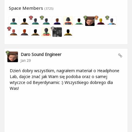
Space Members
(3725)
Daro Sound Engineer
Jan 29
Dzień dobry wszystkim, nagrałem materiał o Headphone
Lab, dajcie znać jak Wam się podoba oraz o samej
wtyczce od Beyerdynamic :) Wszystkiego dobrego dla
Was!