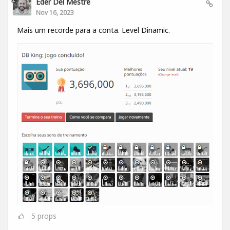
Eder Del Mestre
Nov 16, 2023
Mais um recorde para a conta. Level Dinamic.
5
props