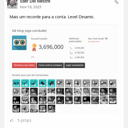
Eder Del Mestre
Nov 16, 2023
Mais um recorde para a conta. Level Dinamic.
5
props