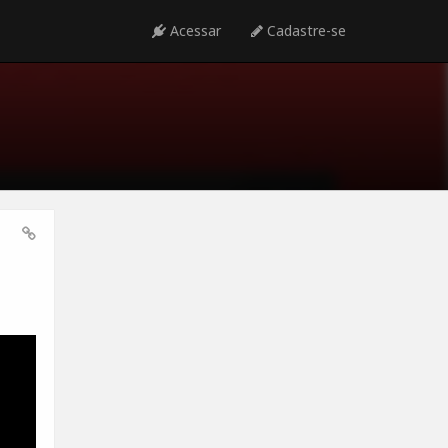
Acessar
Cadastre-se