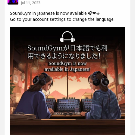
Jul 11, 2023
SoundGym in Japanese is now available 🎧❤☣
Go to your account settings to change the language.