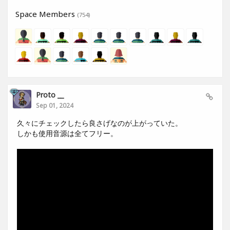
Space Members
(754)
Proto __
Sep 01, 2024
久々にチェックしたら良さげなのが上がっていた。
しかも使用音源は全てフリー。