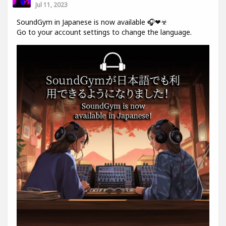
Jul 11, 2023
SoundGym in Japanese is now available 🎧❤☣
Go to your account settings to change the language.