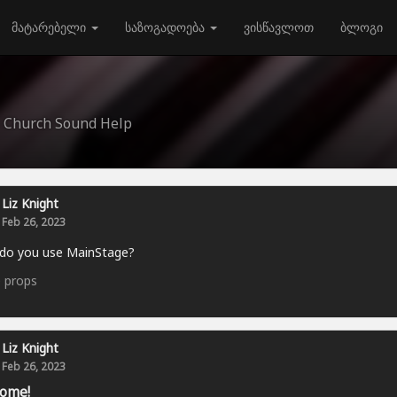
მატარებელი
საზოგადოება
ვისწავლოთ
ბლოგი
- Church Sound Help
Liz Knight
Feb 26, 2023
do you use MainStage?
0
props
Liz Knight
Feb 26, 2023
ome!