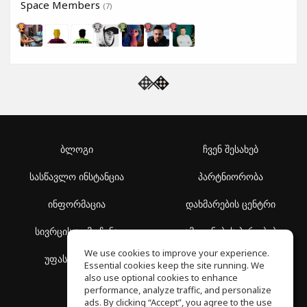
Space Members
(7)
ბლოგი
ჩვენ შესახებ
სასწავლო ინსტანცია
პარტნიორობა
ინფორმაცია
დახმარების ცენტრი
სივრცის აღმოჩენა
გამოყენების პირობები
We use cookies to improve your experience.
უფასო სკოლა
კონფიდენციალურობის
Essential cookies keep the site running. We
პოლიტიკა
also use optional cookies to enhance
performance, analyze traffic, and personalize
ads. By clicking “Accept”, you agree to the use