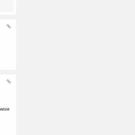
wisie