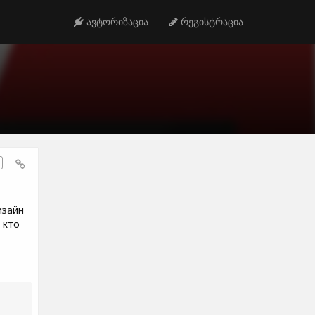
ავტორიზაცია
რეგისტრაცია
изайн
 кто