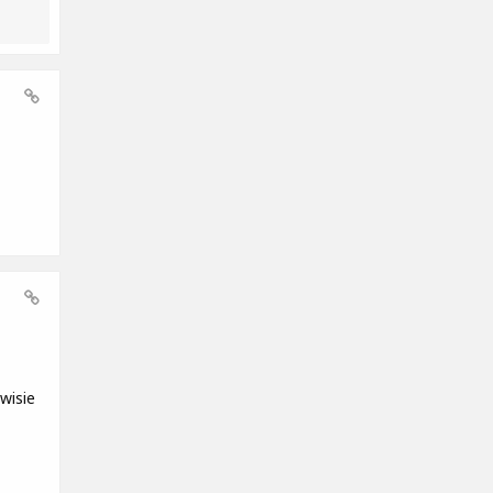
wisie