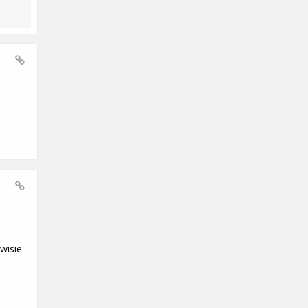
wisie