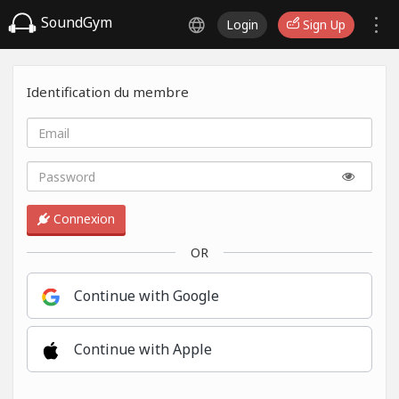
SoundGym
Login
Sign Up
Identification du membre
Connexion
OR
Continue with Google
Continue with Apple