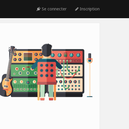
Se connecter
Inscription