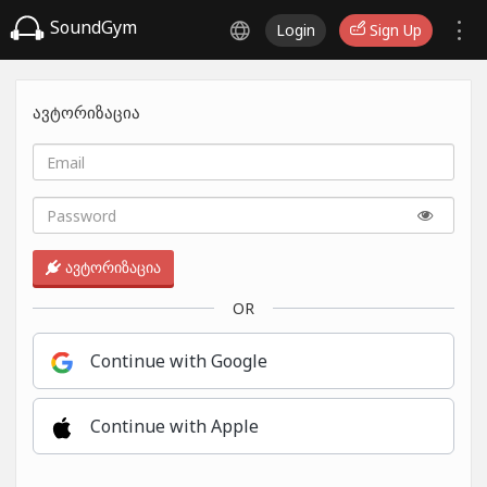
SoundGym
Login
Sign Up
ავტორიზაცია
ავტორიზაცია
OR
Continue with Google
Continue with Apple