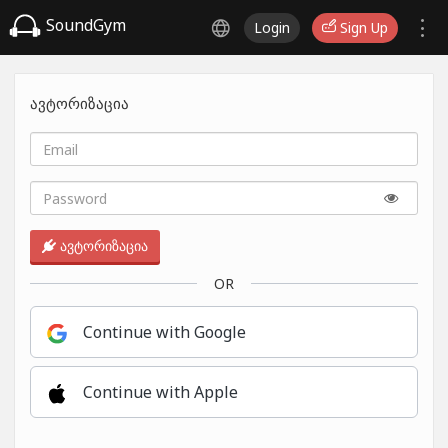
SoundGym
Login
Sign Up
ავტორიზაცია
ავტორიზაცია
OR
Continue with Google
Continue with Apple