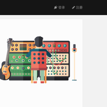
登录
注册