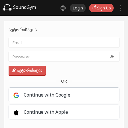
SoundGym
Login
Sign Up
ავტორიზაცია
ავტორიზაცია
OR
Continue with Google
Continue with Apple