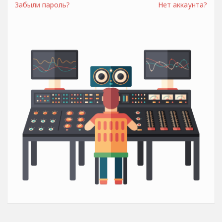
Забыли пароль?
Нет аккаунта?