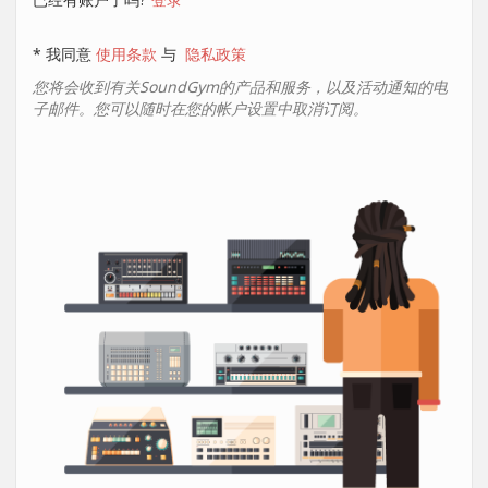
* 我同意
使用条款
与
隐私政策
您将会收到有关SoundGym的产品和服务，以及活动通知的电
子邮件。您可以随时在您的帐户设置中取消订阅。