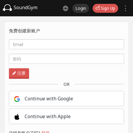
SoundGym
Login
Sign Up
免费创建新账户
注册
OR
Continue with Google
Continue with Apple
已经有账户了吗?
登录