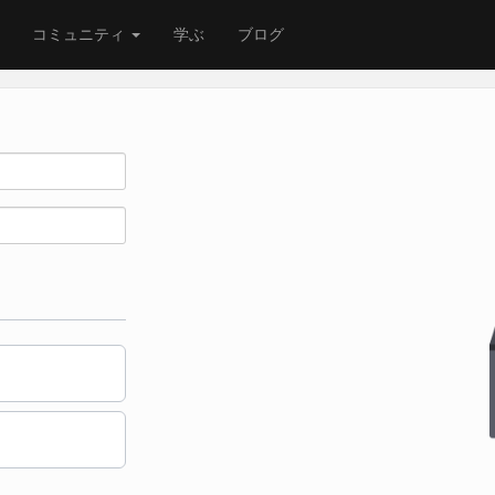
コミュニティ
学ぶ
ブログ