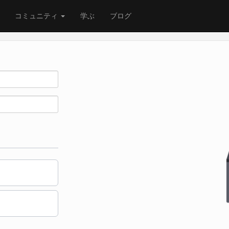
コミュニティ
学ぶ
ブログ