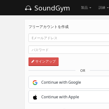
SoundGym
製品
訓練
フリーアカウントを作成
サインアップ
OR
Continue with Google
Continue with Apple