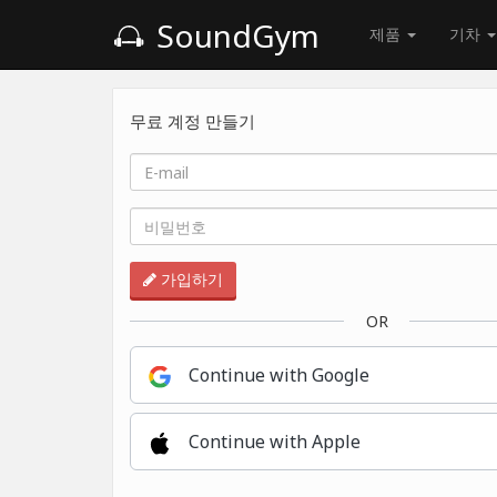
SoundGym
제품
기차
무료 계정 만들기
가입하기
OR
Continue with Google
Continue with Apple